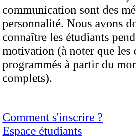
communication sont des méti
personnalité. Nous avons d
connaître les étudiants pend
motivation (à noter que les 
programmés à partir du mom
complets).
Comment s'inscrire ?
Espace étudiants