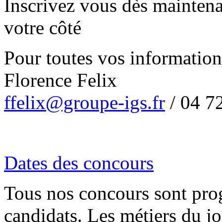
Inscrivez vous dès maintena
votre côté
Pour toutes vos information
Florence Felix
ffelix@groupe-igs.fr
/ 04 7
Dates des concours
Tous nos concours sont pro
candidats. Les métiers du jo