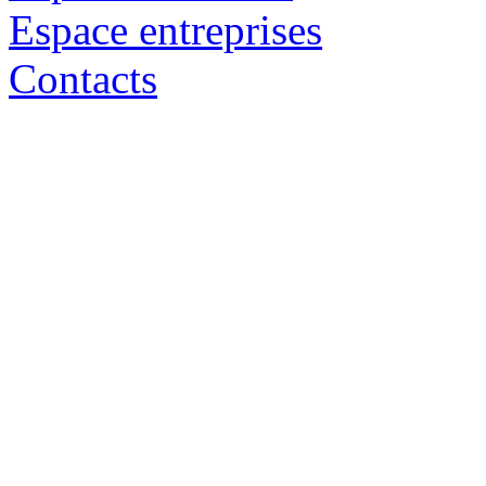
Espace entreprises
Contacts