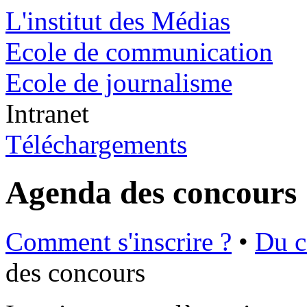
L'institut des Médias
Ecole de communication
Ecole de journalisme
Intranet
Téléchargements
Agenda des concours
Comment s'inscrire ?
•
Du c
des concours