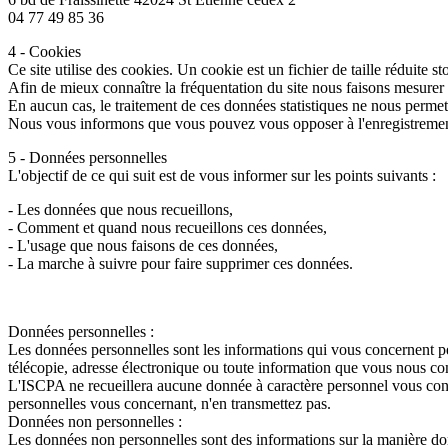
04 77 49 85 36
4 - Cookies
Ce site utilise des cookies. Un cookie est un fichier de taille réduite st
Afin de mieux connaître la fréquentation du site nous faisons mesurer (p
En aucun cas, le traitement de ces données statistiques ne nous permet d
Nous vous informons que vous pouvez vous opposer à l'enregistrement d
5 - Données personnelles
L'objectif de ce qui suit est de vous informer sur les points suivants :
- Les données que nous recueillons,
- Comment et quand nous recueillons ces données,
- L'usage que nous faisons de ces données,
- La marche à suivre pour faire supprimer ces données.
Données personnelles :
Les données personnelles sont les informations qui vous concernent p
télécopie, adresse électronique ou toute information que vous nous 
L'ISCPA ne recueillera aucune donnée à caractère personnel vous con
personnelles vous concernant, n'en transmettez pas.
Données non personnelles :
Les données non personnelles sont des informations sur la manière don