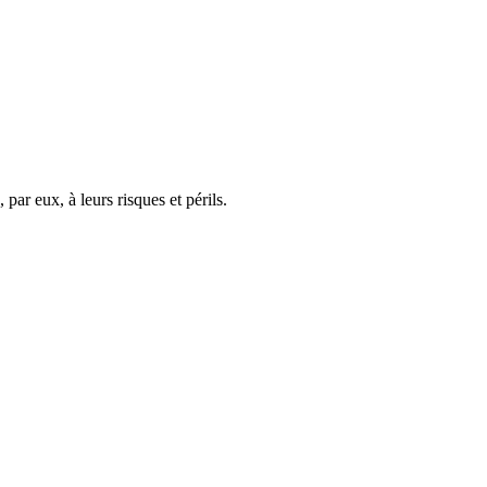
 par eux, à leurs risques et périls.