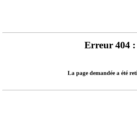
Erreur 404 :
La page demandée a été ret