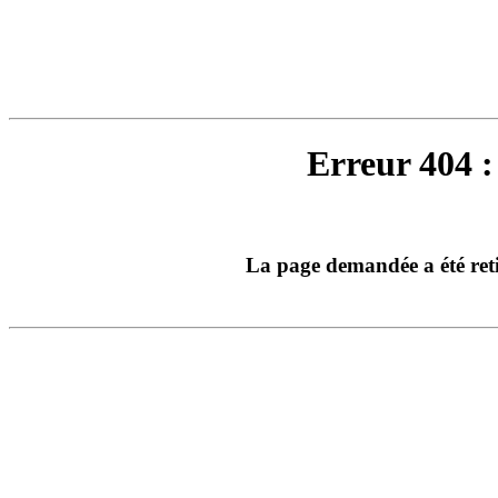
Erreur 404 :
La page demandée a été ret