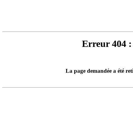
Erreur 404 :
La page demandée a été ret