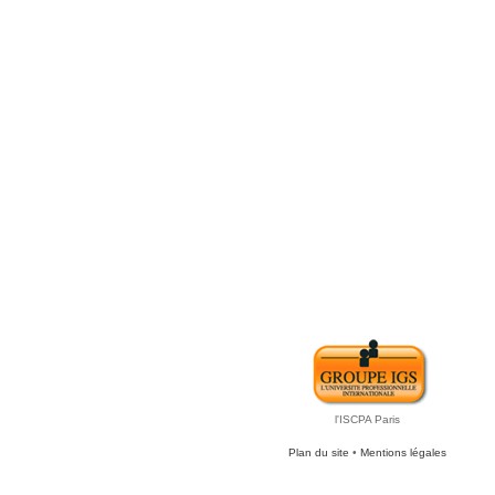
l'ISCPA Paris
Plan du site
•
Mentions légales