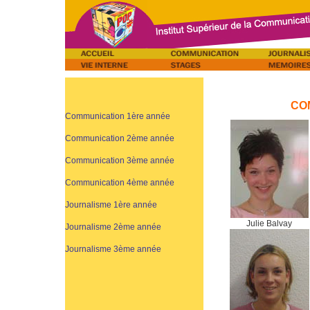
CO
Communication 1ère année
Communication 2ème année
Communication 3ème année
Communication 4ème année
Journalisme 1ère année
Julie Balvay
Journalisme 2ème année
Journalisme 3ème année