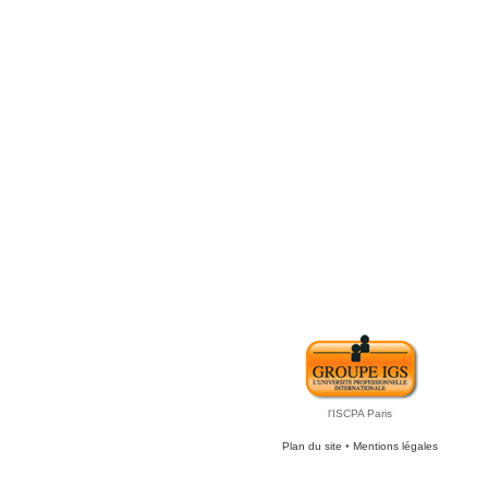
l'ISCPA Paris
Plan du site
•
Mentions légales