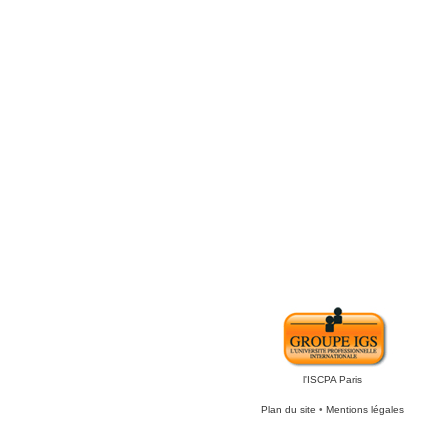
l'ISCPA Paris
Plan du site
•
Mentions légales