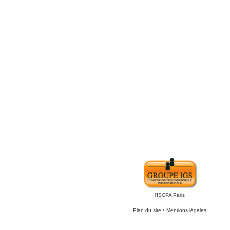
l'ISCPA Paris
Plan du site
•
Mentions légales