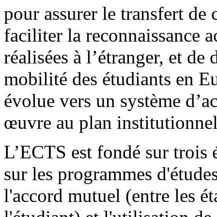
pour assurer le transfert de
faciliter la reconnaissance
réalisées à l’étranger, et de
mobilité des étudiants en 
évolue vers un système d’ac
œuvre au plan institutionnel
L’ECTS est fondé sur trois 
sur les programmes d'études e
l'accord mutuel (entre les é