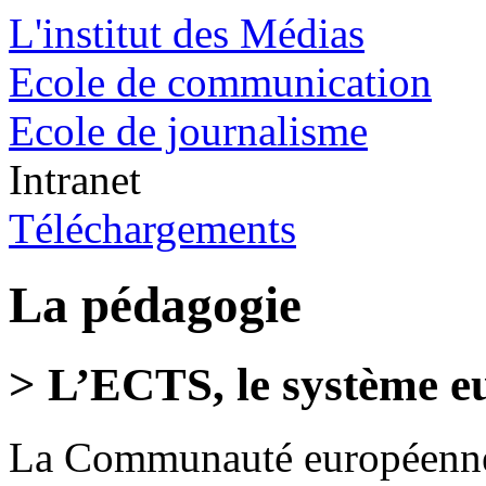
L'institut des Médias
Ecole de communication
Ecole de journalisme
Intranet
Téléchargements
La pédagogie
> L’ECTS, le système e
La Communauté européenne 