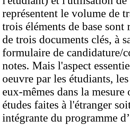
l'étudiant) et l'utilisation 
représentent le volume de tra
trois éléments de base sont 
de trois documents clés, à sa
formulaire de candidature/co
notes. Mais l'aspect essentie
oeuvre par les étudiants, le
eux-mêmes dans la mesure où
études faites à l'étranger s
intégrante du programme d’