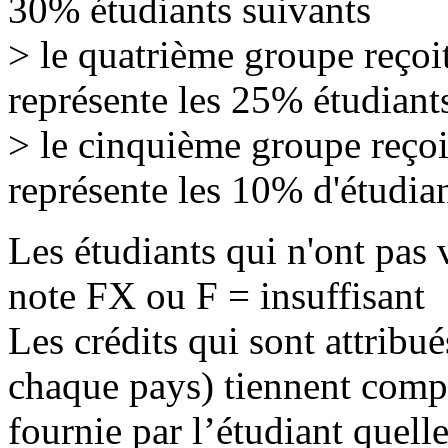
30% étudiants suivants
> le quatrième groupe reçoit
représente les 25% étudiant
> le cinquième groupe reçoit
représente les 10% d'étudian
Les étudiants qui n'ont pas 
note FX ou F = insuffisant
Les crédits qui sont attribu
chaque pays) tiennent compte
fournie par l’étudiant quelle