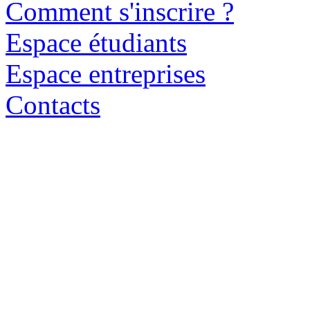
Comment s'inscrire ?
Espace étudiants
Espace entreprises
Contacts