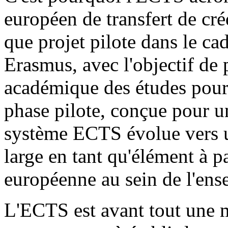
européen de transfert de créd
que projet pilote dans le c
Erasmus, avec l'objectif de
académique des études poursu
phase pilote, conçue pour un
système ECTS évolue vers u
large en tant qu'élément à p
européenne au sein de l'ens
L'ECTS est avant tout une m