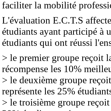
faciliter la mobilité profess
L'évaluation E.C.T.S affecte
étudiants ayant participé à 
étudiants qui ont réussi l'e
> le premier groupe reçoit l
récompense les 10% meilleu
> le deuxième groupe reçoit 
représente les 25% étudiant
> le troisième groupe reçoit