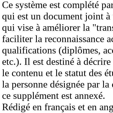
Ce système est complété pa
qui est un document joint à
qui vise à améliorer la "tran
faciliter la reconnaissance 
qualifications (diplômes, acq
etc.). Il est destiné à décrir
le contenu et le statut des 
la personne désignée par la 
ce supplément est annexé.
Rédigé en français et en angl