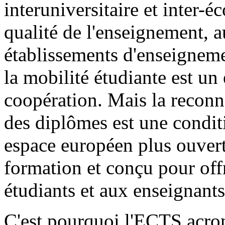
interuniversitaire et inter-é
qualité de l'enseignement, a
établissements d'enseigneme
la mobilité étudiante est un
coopération. Mais la reconn
des diplômes est une conditi
espace européen plus ouvert
formation et conçu pour off
étudiants et aux enseignants
C'est pourquoi l'ECTS acr