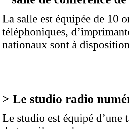
La salle est équipée de 10 
téléphoniques, d’imprimant
nationaux sont à disposition
> Le studio radio numé
Le studio est équipé d’une 