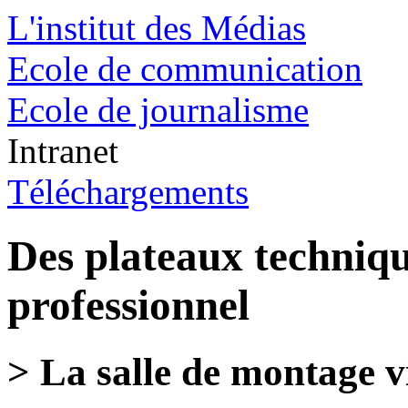
L'institut des Médias
Ecole de communication
Ecole de journalisme
Intranet
Téléchargements
Des plateaux techniqu
professionnel
> La salle de montage v