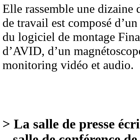
Elle rassemble une dizaine 
de travail est composé d’u
du logiciel de montage Fin
d’AVID, d’un magnétoscop
monitoring vidéo et audio.
> La salle de presse écri
salle de conférence de