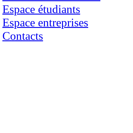
Espace étudiants
Espace entreprises
Contacts