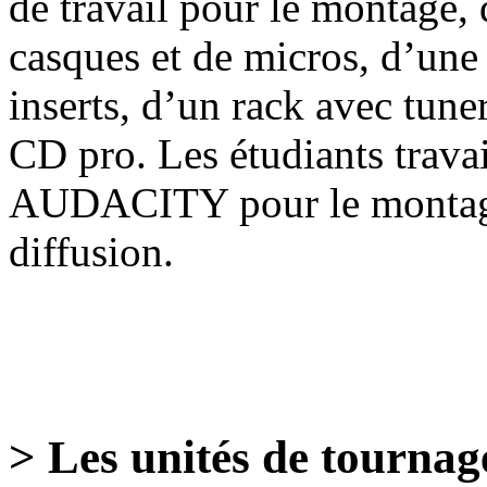
de travail pour le montage,
casques et de micros, d’une
inserts, d’un rack avec tuner
CD pro. Les étudiants travail
AUDACITY pour le montag
diffusion.
> Les unités de tournag