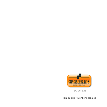
l'ISCPA Paris
Plan du site
•
Mentions légales