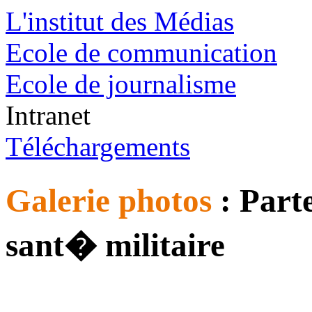
L'institut des Médias
Ecole de communication
Ecole de journalisme
Intranet
Téléchargements
Galerie photos
: Part
sant� militaire