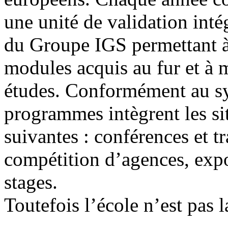
une unité de validation int
du Groupe IGS permettant à l
modules acquis au fur et à 
études. Conformément au s
programmes intègrent les si
suivantes : conférences et tr
compétition d’agences, expo
stages.
Toutefois l’école n’est pas 