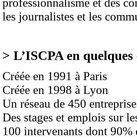
professionnalisme et des com
les journalistes et les comm
> L’ISCPA en quelques 
Créée en 1991 à Paris
Créée en 1998 à Lyon
Un réseau de 450 entreprises
Des stages et emplois sur le
100 intervenants dont 90% 