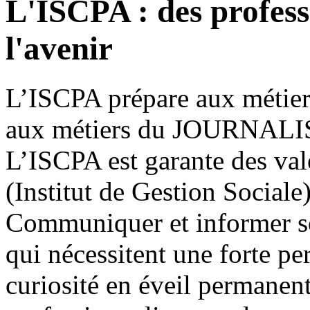
L'ISCPA : des profess
l'avenir
L’ISCPA prépare aux métier
aux métiers du
JOURNALI
L’ISCPA est garante des val
(Institut de Gestion Sociale)
Communiquer et informer so
qui nécessitent une forte pe
curiosité en éveil permanent