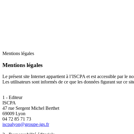
Mentions légales
Mentions légales
Le présent site Internet appartient à l’ISCPA et est accessible par l
Les utilisateurs sont informés de ce que les données figurant sur ce site 
1 - Editeur
ISCPA
47 rue Sergent Michel Berthet
69009 Lyon
04 72 85 71 73
iscpalyon@groupe-igs.fr