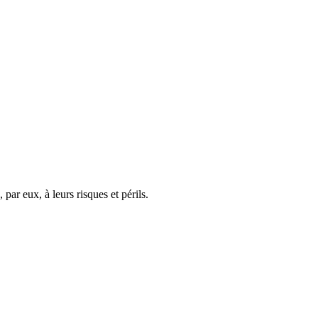
 par eux, à leurs risques et périls.