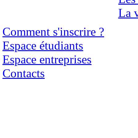
La v
Comment s'inscrire ?
Espace étudiants
Espace entreprises
Contacts