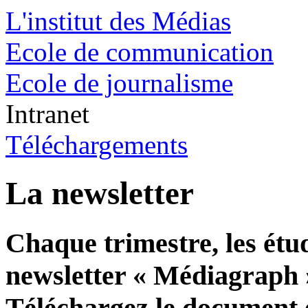
L'institut des Médias
Ecole de communication
Ecole de journalisme
Intranet
Téléchargements
La newsletter
Chaque trimestre, les étud
newsletter « Médiagraph 
Téléchargez le document e