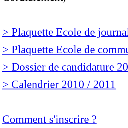
> Plaquette Ecole de journa
> Plaquette Ecole de comm
> Dossier de candidature 2
> Calendrier 2010 / 2011
Comment s'inscrire ?