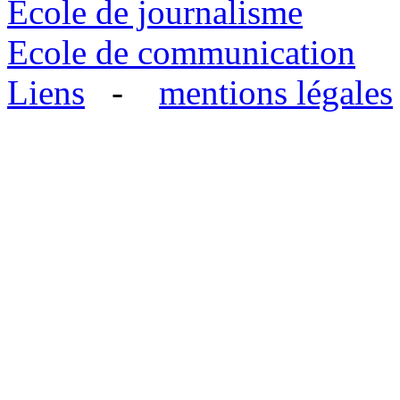
Ecole de journalisme
Ecole de communication
Liens
-
mentions légales