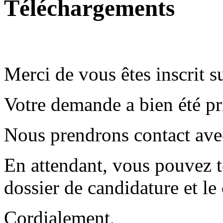
Téléchargements
Merci de vous êtes inscrit su
Votre demande a bien été pr
Nous prendrons contact avec
En attendant, vous pouvez t
dossier de candidature et le
Cordialement,