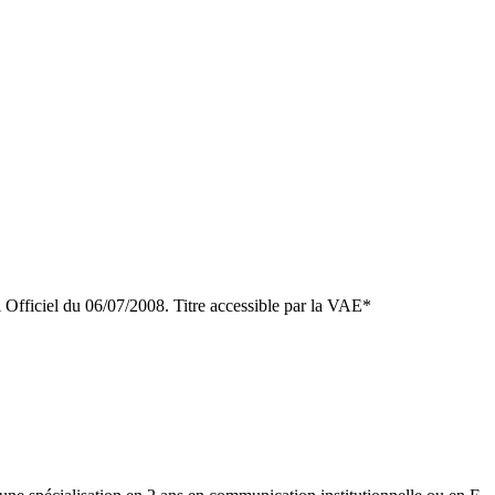
 Officiel du 06/07/2008. Titre accessible par la VAE*