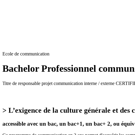
Ecole de communication
Bachelor Professionnel communi
Titre de responsable projet communication interne / externe CERTIFIÉ
> L’exigence de la culture générale et des
accessible avec un bac, un bac+1, un bac+ 2, ou équiv