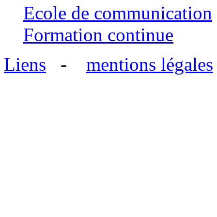
Ecole de communication
Formation continue
Liens
-
mentions légales