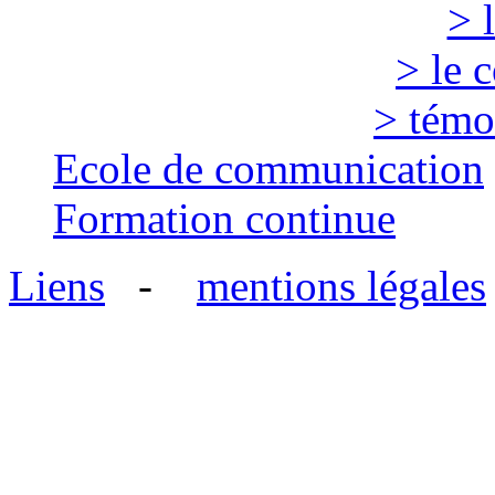
> 
> le 
> témo
Ecole de communication
Formation continue
Liens
-
mentions légales