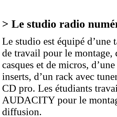
> Le studio radio numé
Le studio est équipé d’une 
de travail pour le montage,
casques et de micros, d’une
inserts, d’un rack avec tuner
CD pro. Les étudiants travail
AUDACITY pour le montag
diffusion.