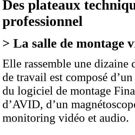
Des plateaux techniqu
professionnel
> La salle de montage v
Elle rassemble une dizaine 
de travail est composé d’u
du logiciel de montage Fin
d’AVID, d’un magnétoscop
monitoring vidéo et audio.