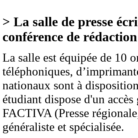
> La salle de presse écrit
conférence de rédaction
La salle est équipée de 10 
téléphoniques, d’imprimant
nationaux sont à dispositio
étudiant dispose d'un accès 
FACTIVA (Presse régionale, 
généraliste et spécialisée.