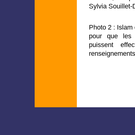
Sylvia Souillet-
Photo 2 : Islam 
pour que les
puissent effe
renseignements.